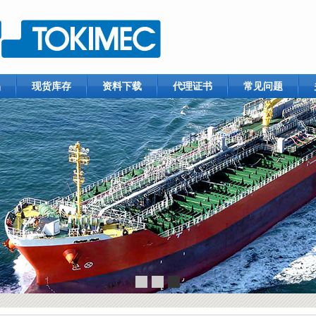
品
现货库存
资料下载
代理证书
常见问题