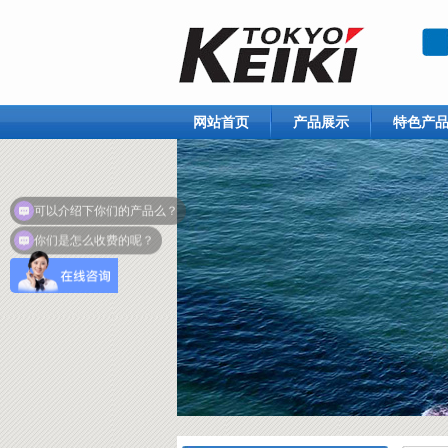
网站首页
产品展示
特色产
可以介绍下你们的产品么？
你们是怎么收费的呢？