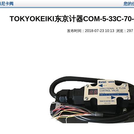
姆尼卡阀
您的
TOKYOKEIKI东京计器COM-5-33C-7
发布时间：2018-07-23 10:13 浏览：
297