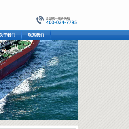
关于我们
联系我们