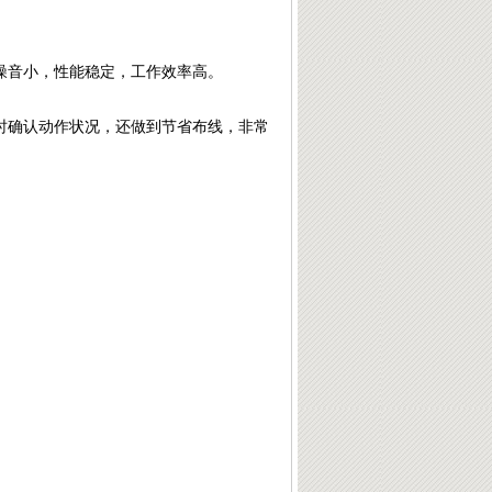
噪音小，性能稳定，工作效率高。
时确认动作状况，还做到节省布线，非常