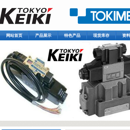
网站首页
产品展示
特色产品
现货库存
资