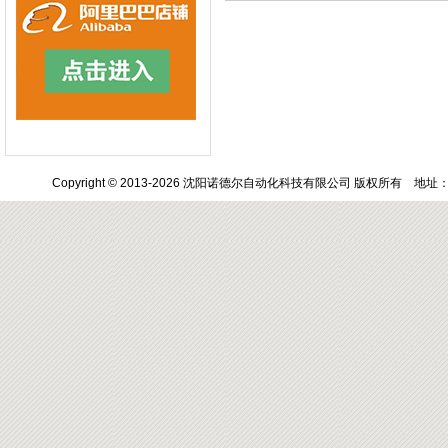
Copyright © 2013-2026 沈阳诺德尔自动化科技有限公司 版权所有