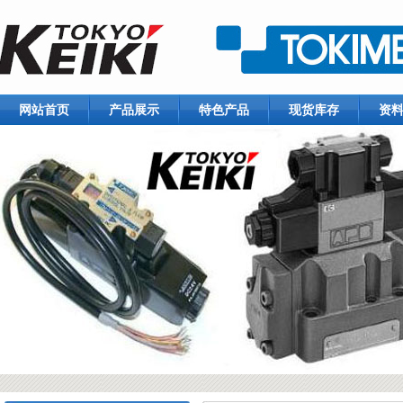
网站首页
产品展示
特色产品
现货库存
资