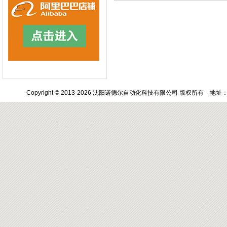
Copyright © 2013-2026 沈阳诺德尔自动化科技有限公司 版权所有